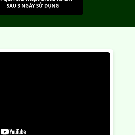
SAU 3 NGÀY SỬ DỤNG