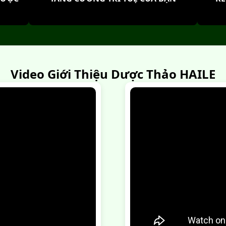
Video Giới Thiệu Dược Thảo HAILE