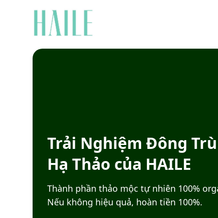
Trải Nghiệm Đông Tr
Hạ Thảo của HAILE
Thành phần thảo mộc tự nhiên 100% org
Nếu không hiệu quả, hoàn tiền 100%.