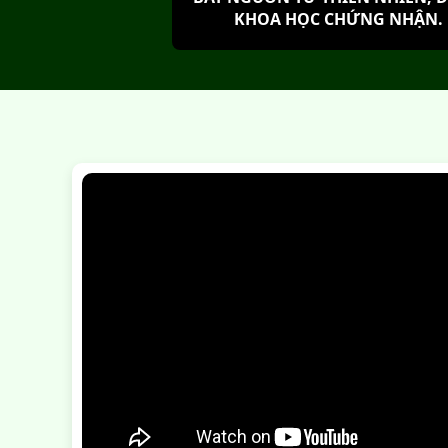
KHOA HỌC CHỨNG NHẬN.